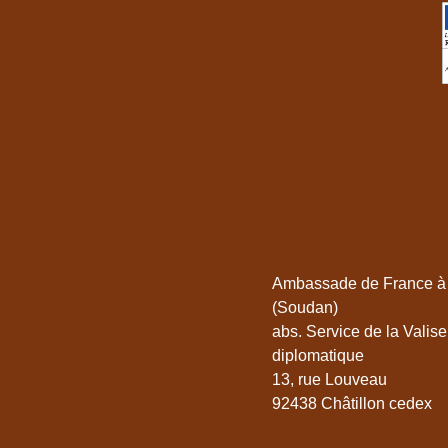
Ambassade de France à
(Soudan)
abs. Service de la Valise
diplomatique
13, rue Louveau
92438 Châtillon cedex