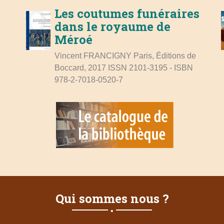
Les coutumes funéraires
dans le royaume de
Méroé
Vincent FRANCIGNY Paris, Éditions de
Boccard, 2017 ISSN 2101-3195 - ISBN
978-2-7018-0520-7
Qui sommes nous ?
•