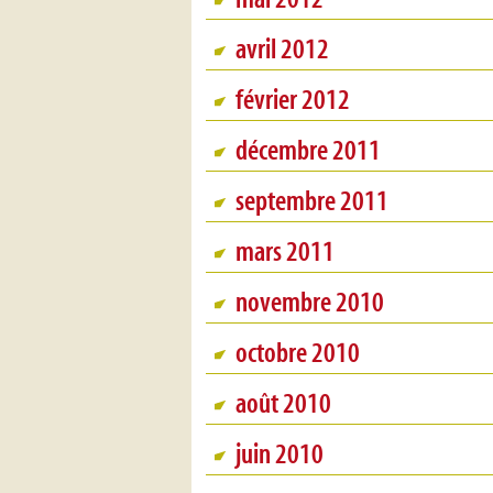
avril 2012
février 2012
décembre 2011
septembre 2011
mars 2011
novembre 2010
octobre 2010
août 2010
juin 2010