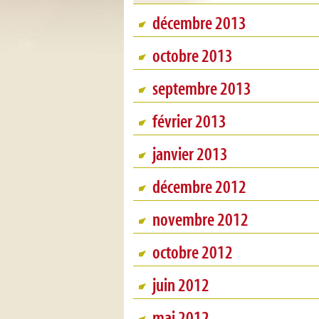
décembre 2013
octobre 2013
septembre 2013
février 2013
janvier 2013
décembre 2012
novembre 2012
octobre 2012
juin 2012
mai 2012