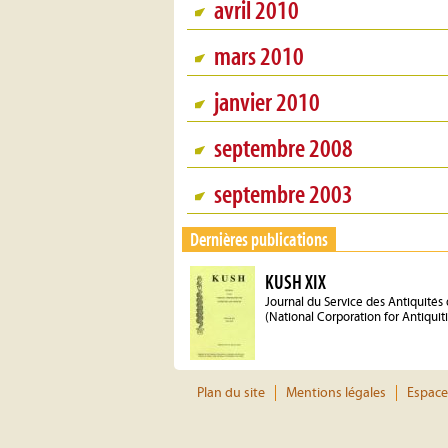
avril 2010
mars 2010
janvier 2010
septembre 2008
septembre 2003
Dernières publications
KUSH XIX
Journal du Service des Antiquités
(National Corporation for Antiqui
Plan du site
Mentions légales
Espace