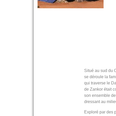
Situé au sud du O
se déroule la fam
qui traverse le Da
de Zankor était 
son ensemble de
dressant au milie
Exploré par des 