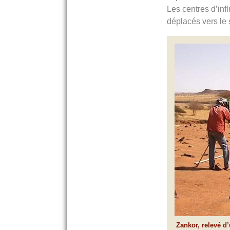
Les centres d’inf
déplacés vers le 
Zankor, relevé d