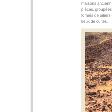
maisons ancienn
pièces, groupées
formés de piliers
lieux de cultes.