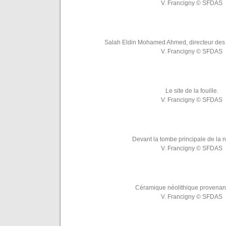
V. Francigny © SFDAS
Salah Eldin Mohamed Ahmed, directeur des 
V. Francigny © SFDAS
Le site de la fouille.
V. Francigny © SFDAS
Devant la tombe principale de la 
V. Francigny © SFDAS
Céramique néolithique provenant 
V. Francigny © SFDAS