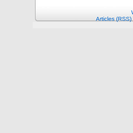
Articles (RSS)